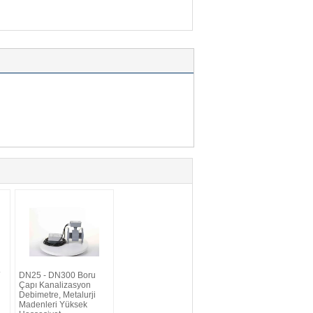
DN25 - DN300 Boru
Çapı Kanalizasyon
Debimetre, Metalurji
Madenleri Yüksek